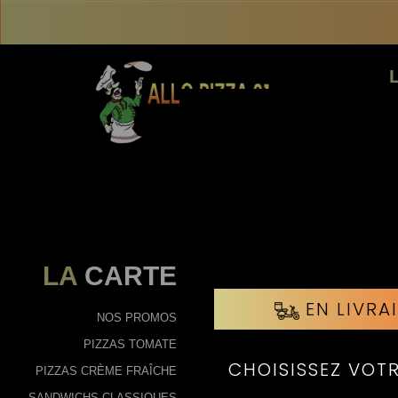
LA
CARTE
NOS PROMOS
PIZZAS TOMATE
PIZZAS CRÈME FRAÎCHE
SANDWICHS CLASSIQUES