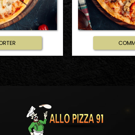
ORTER
COMMA