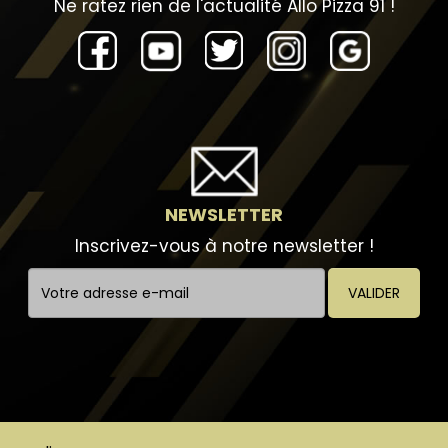
Ne ratez rien de l'actualité Allo Pizza 91 !
NEWSLETTER
Inscrivez-vous à notre newsletter !
VALIDER