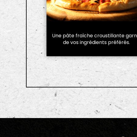
Une pâte fraîche croustillante garn
de vos ingrédients préférés.