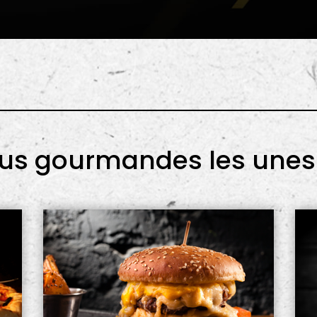
lus gourmandes les unes 