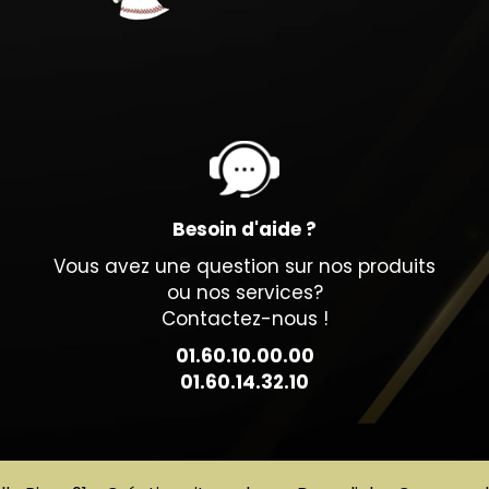
Besoin d'aide ?
Vous avez une question sur nos produits
ou nos services?
Contactez-nous !
01.60.10.00.00
01.60.14.32.10