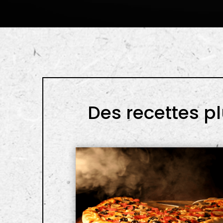
Des recettes p