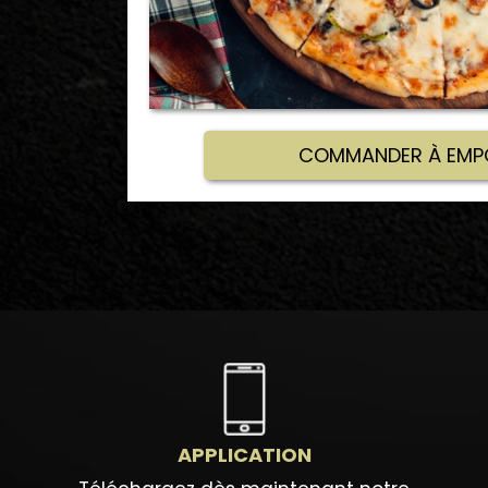
COMMANDER À EMP
APPLICATION