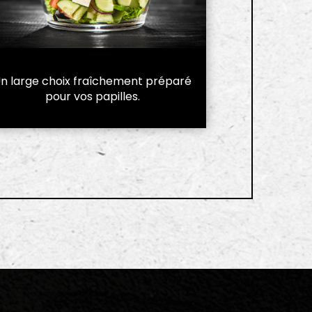
n large choix fraîchement préparé
pour vos papilles.