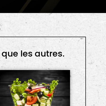
que les autres.