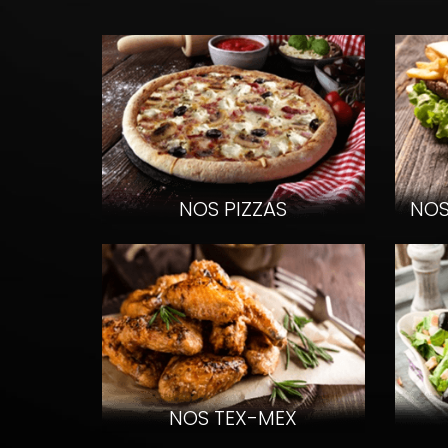
Voir les p
NOS PIZZAS
NOS
NOS TEX-MEX