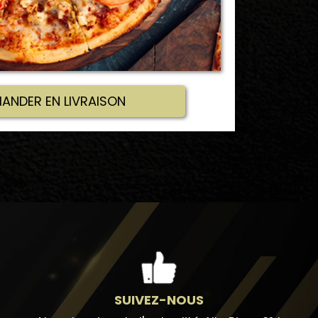
NDER EN LIVRAISON
SUIVEZ-NOUS