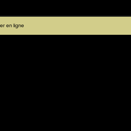
 en ligne