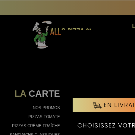
LA
CARTE
NOS PROMOS
PIZZAS TOMATE
PIZZAS CRÈME FRAÎCHE
SANDWICHS CLASSIQUES